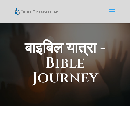
बाइबिल यात्रा -
Bible
Journey