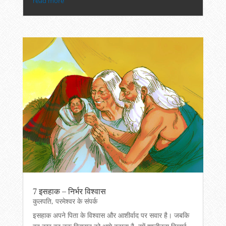
read more
7 इसहाक – निर्भर विश्वास
कुलपति
,
परमेश्वर के संपर्क
इसहाक अपने पिता के विश्वास और आशीर्वाद पर सवार है। जबकि