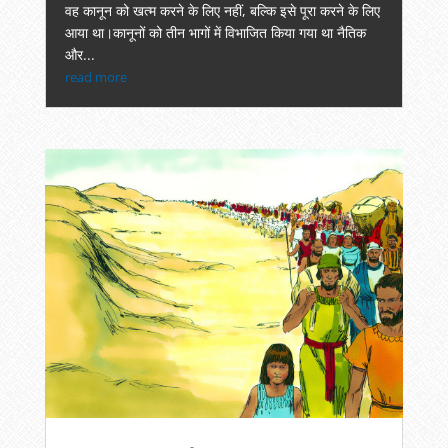
वह कानून को खत्म करने के लिए नहीं, बल्कि इसे पूरा करने के लिए
आया था।कानूनों को तीन भागों में विभाजित किया गया था नैतिक
और...
read more