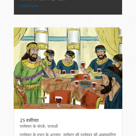
read more
25 वसीयत
परमेश्वर के संपर्क
,
राजाओं
परमेश्‍वर के वचन के अनुसार, सुलैमान की परमेश्वर की आज्ञाकारिता