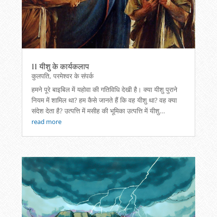
11 यीशु के कार्यकलाप
कुलपति
,
परमेश्वर के संपर्क
हमने पूरे बाइबिल में यहोवा की गतिविधि देखी है। क्या यीशु पुराने
नियम में शामिल था? हम कैसे जानते हैं कि वह यीशु था? वह क्या
संदेश देता है? उत्पत्ति में मसीह की भूमिका उत्पत्ति में यीशु...
read more