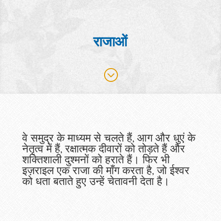
राजाओं
;
वे समुद्र के माध्यम से चलते हैं, आग और धुएं के
नेतृत्व में हैं, रक्षात्मक दीवारों को तोड़ते हैं और
शक्तिशाली दुश्मनों को हराते हैं। फिर भी
इज़राइल एक राजा की माँग करता है, जो ईश्वर
को धता बताते हुए उन्हें चेतावनी देता है।