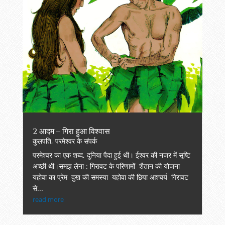
2 आदम – गिरा हुआ विश्वास
कुलपति
,
परमेश्वर के संपर्क
परमेश्वर का एक शब्द, दुनिया पैदा हुई थी। ईश्वर की नजर में सृष्टि
अच्छी थी।समझ लेना : गिरावट के परिणामों शैतान की योजना
यहोवा का प्रेम दुख की समस्या यहोवा की छिपा आश्चर्य गिरावट
से...
read more