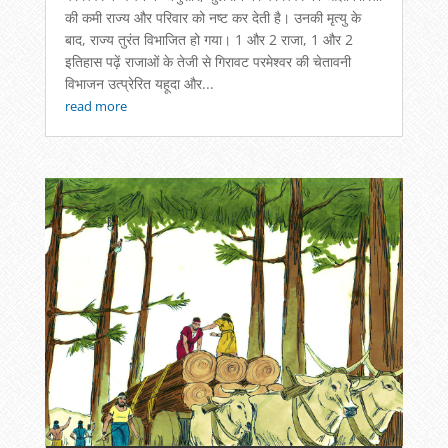
की कमी राज्य और परिवार को नष्ट कर देती है। उनकी मृत्यु के
बाद, राज्य तुरंत विभाजित हो गया। 1 और 2 राजा, 1 और 2
इतिहास पढ़ें राजाओं के तेजी से गिरावट परमेश्वर की चेतावनी
विभाजन उत्प्रेरित यहूदा और...
read more