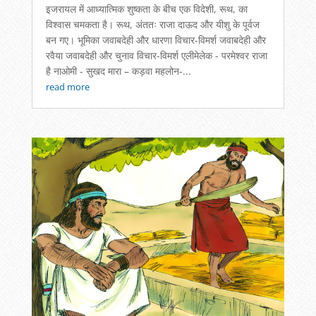
इजरायल में आध्यात्मिक शुष्कता के बीच एक विदेशी, रूथ, का
विश्वास चमकता है। रूथ, अंततः राजा दाऊद और यीशु के पूर्वज
बन गए। भूमिका जवाबदेही और धारणा विचार-विमर्श जवाबदेही और
रवैया जवाबदेही और चुनाव विचार-विमर्श एलीमेलेक - परमेश्वर राजा
है नाओमी - सुखद मारा – कड़वा महलोन-...
read more