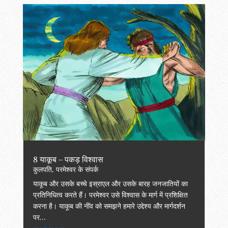
8 याकूब – पकड़ विश्वास
कुलपति
,
परमेश्वर के संपर्क
याकूब और उसके बच्चे इस्राएल और उसके बारह जनजातियों का
प्रतिनिधित्व करते हैं। परमेश्वर उसे विश्वास के मार्ग में प्रशिक्षित
करना है। याकूब की नींव को समझने हमारे उद्देश्य और मार्गदर्शन
पर...