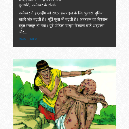
कुलपति
,
परमेश्वर के संपर्क
परमेश्वर ने इब्राहीम को राष्ट्र इज़राइल के लिए पुकारा, दुनिया
खतरे और बढ़ती है। मूर्ति पूजा भी बढ़ती है। अब्राहम का विश्वास
बहुत मजबूत हो गया। पूर्व पीठिका यात्रा विश्वास चार्ट अब्राहम
और...
read more