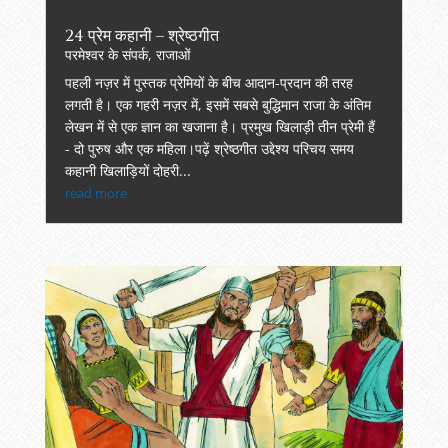
24 प्रेम कहानी – श्रेष्ठगीत
परमेश्वर के संपर्क
,
राजाओं
पहली नज़र में पुस्तक प्रेमियों के बीच आदान-प्रदान की तरह
लगती है। एक गहरी नज़र में, इसमें सबसे बुद्धिमान राजा के अंतिम
लेखन में से एक ज्ञान का खजाना है। प्रमुख खिलाड़ी तीन प्रेमी हैं
- दो पुरुष और एक महिला।पढ़ें श्रेष्ठगीत उद्देश्य परिचय समय
कहानी खिलाड़ियों दोहरी...
read more