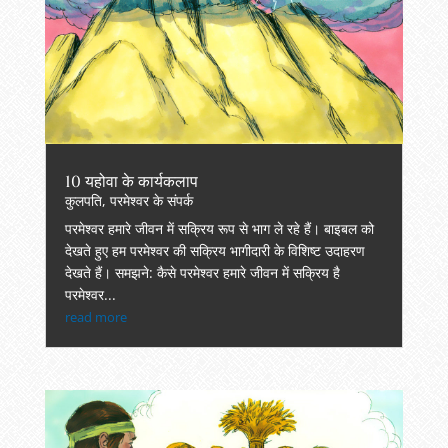
10 यहोवा के कार्यकलाप
कुलपति
,
परमेश्वर के संपर्क
परमेश्वर हमारे जीवन में सक्रिय रूप से भाग ले रहे हैं। बाइबल को
देखते हुए हम परमेश्वर की सक्रिय भागीदारी के विशिष्ट उदाहरण
देखते हैं। समझने: कैसे परमेश्वर हमारे जीवन में सक्रिय है
परमेश्वर...
read more