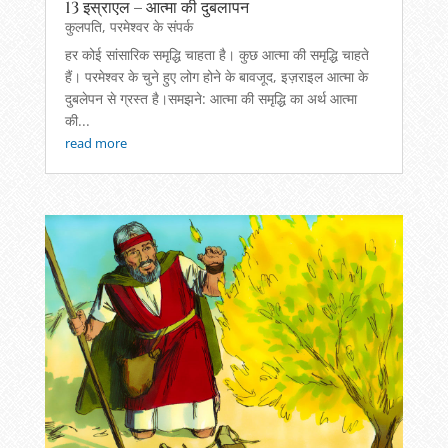
13 इस्राएल – आत्मा की दुबलापन
कुलपति
,
परमेश्वर के संपर्क
हर कोई सांसारिक समृद्धि चाहता है। कुछ आत्मा की समृद्धि चाहते
हैं। परमेश्वर के चुने हुए लोग होने के बावजूद, इज़राइल आत्मा के
दुबलेपन से ग्रस्त है।समझने: आत्मा की समृद्धि का अर्थ आत्मा
की...
read more