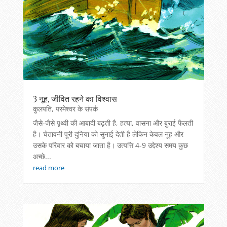
3 नूह, जीवित रहने का विश्वास
कुलपति
,
परमेश्वर के संपर्क
जैसे-जैसे पृथ्वी की आबादी बढ़ती है, हत्या, वासना और बुराई फैलती
है। चेतावनी पूरी दुनिया को सुनाई देती है लेकिन केवल नूह और
उसके परिवार को बचाया जाता है। उत्पत्ति 4-9 उद्देश्य समय कुछ
अच्छे...
read more