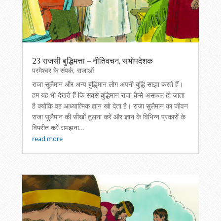
23 राजसी बुद्धिमत्ता – नीतिवचन, सभोपदेशक
परमेश्वर के संपर्क
,
राजाओं
राजा सुलैमान और अन्य बुद्धिमान लोग अपनी बुद्धि साझा करते हैं।
हम यह भी देखते हैं कि सबसे बुद्धिमान राजा कैसे असफल हो जाता
है क्योंकि वह आध्यात्मिक ज्ञान खो देता है। राजा सुलैमान का जीवन
राजा सुलैमान की सीखों तुलना करें और ज्ञान के विभिन्न प्रकारों के
विपरीत करें समझना...
read more