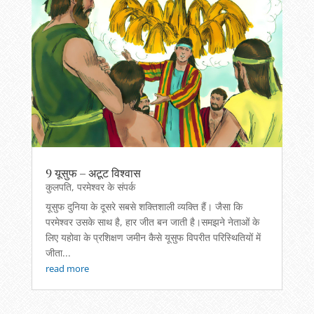
9 यूसुफ – अटूट विश्वास
कुलपति
,
परमेश्वर के संपर्क
यूसुफ दुनिया के दूसरे सबसे शक्तिशाली व्यक्ति हैं। जैसा कि
परमेश्वर उसके साथ है, हार जीत बन जाती है।समझने नेताओं के
लिए यहोवा के प्रशिक्षण जमीन कैसे यूसुफ विपरीत परिस्थितियों में
जीता...
read more