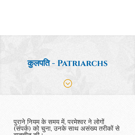
कुलपति - Patriarchs
;
पुराने नियम के समय में, परमेश्वर ने लोगों
(संपर्क) को चुना, उनके साथ असंख्य तरीकों से