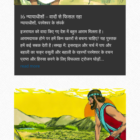
16 न्यायाधीशों – वादों से फिसल रहा
न्यायाधीशों
,
परमेश्वर के संपर्क
इजरायल को वादा किए गए देश में बहुत आराम मिलता है।
आरामदायक होने पर हमें किन खतरों से बचना चाहिए? यह पुस्तक
हमें कई सबक देती है।समझ में: इसराइल और चर्च में पाप और
बहाली का चक्र वसूली और बहाली के रहस्यों परमेश्वर के वचन
प्राप्त और हिस्सा करने के लिए विफलता ट्रोजन घोड़ों...
read more