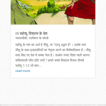
15 यहोशू, विश्राम के देश
न्यायाधीशों
,
परमेश्वर के संपर्क
यहोशू के नाम का अर्थ है यीशु, या "प्रभु उद्धार है"। उसके पास
यीशु के साथ इस्राएलियों का नेतृत्व करने का विशेषाधिकार है। यीशु
वादा किए गए देश में सच्चा नेता है। उपक्षेप स्पष्ट दिशा गहरी धारणा
शक्तिशाली जीत छोटे पापों ? हमारे सच्चे विश्राम विचार-विमर्श
यहोशू 1:13 जो बात...
read more