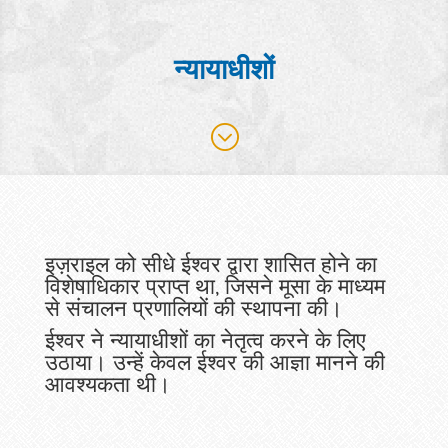
न्यायाधीशों
;
इज़राइल को सीधे ईश्वर द्वारा शासित होने का
विशेषाधिकार प्राप्त था, जिसने मूसा के माध्यम
से संचालन प्रणालियों की स्थापना की।
ईश्वर
ने न्यायाधीशों का नेतृत्व करने के लिए
उठाया। उन्हें केवल ईश्वर की आज्ञा मानने की
आवश्यकता थी।