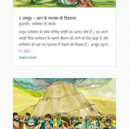
5 अय्यूब – आग के माध्यम से विश्वास
कुलपति
,
परमेश्वर के संपर्क
अयूब परमेश्वर के साथ घनिष्ठ संगति का आनंद लेता है। वह अपने
घमंडी पिता परमेश्वर के सामने शैतान को ठगने के लिए खड़ा है और
परमेश्वर को एक नए प्रकाश में देखने को मिलता है। अय्यूब पढ़ना
(1-42)...
read more