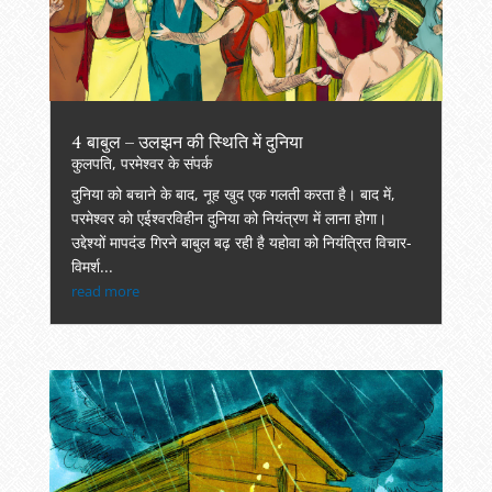
4 बाबुल – उलझन की स्थिति में दुनिया
कुलपति
,
परमेश्वर के संपर्क
दुनिया को बचाने के बाद, नूह खुद एक गलती करता है। बाद में,
परमेश्वर को एईश्वरविहीन दुनिया को नियंत्रण में लाना होगा।
उद्देश्यों मापदंड गिरने बाबुल बढ़ रही है यहोवा को नियंत्रित विचार-
विमर्श...
read more