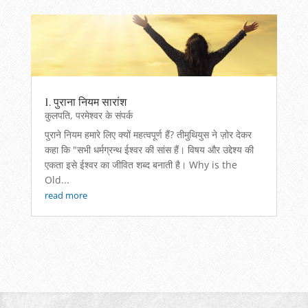
1. पुराना नियम सारांश
कुलपति
,
परमेश्वर के संपर्क
पुराने नियम हमारे लिए क्यों महत्वपूर्ण हैं? तीमुथियुस ने ज़ोर देकर
कहा कि "सभी धर्मग्रन्थ ईश्वर की सांस हैं। विषय और उद्देश्य की
एकता इसे ईश्वर का जीवित शब्द बनाती है। Why is the
Old...
read more