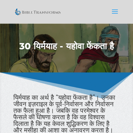
30 यिर्मयाह - यहोवा फेंकता है
यिर्मयाह का अर्थ है “यहोवा फेंकता है”। उनका
जीवन इज़राइल के पूर्व-निर्वासन और निर्वासन
तक फैला हुआ है। जबकि वह परमेश्वर के
फैसले की घोषणा करता है कि वह विश्वास
दिलाता है कि यह केवल शुद्धिकरण के लिए है
और मसीहा की आशा का अनावरण करता है।