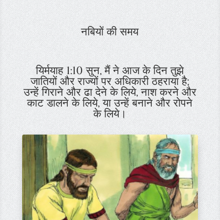
नबियों की समय
यिर्मयाह 1:10 सुन, मैं ने आज के दिन तुझे
जातियों और राज्यों पर अधिकारी ठहराया है;
उन्हें गिराने और ढा देने के लिये, नाश करने और
काट डालने के लिये, या उन्हें बनाने और रोपने
के लिये।