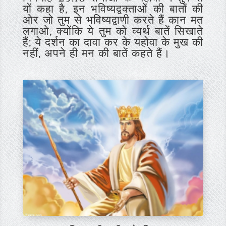
यों कहा है, इन भविष्यद्वक्ताओं की बातों की
ओर जो तुम से भविष्यद्वाणी करते हैं कान मत
लगाओ, क्योंकि ये तुम को व्यर्थ बातें सिखाते
हैं; ये दर्शन का दावा कर के यहोवा के मुख की
नहीं, अपने ही मन की बातें कहते हैं।