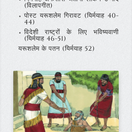
(विलापगीत)
पोस्ट यरूशलेम गिरावट (यिर्मयाह 40-
44)
विदेशी राष्ट्रों के लिए भविष्यवाणी
(यिर्मयाह 46-51)
यरूशलेम के पतन (यिर्मयाह 52)