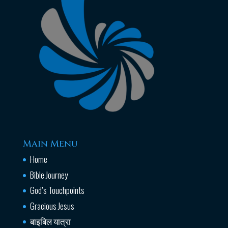
Main Menu
Home
Bible Journey
God’s Touchpoints
Gracious Jesus
बाइबिल यात्रा