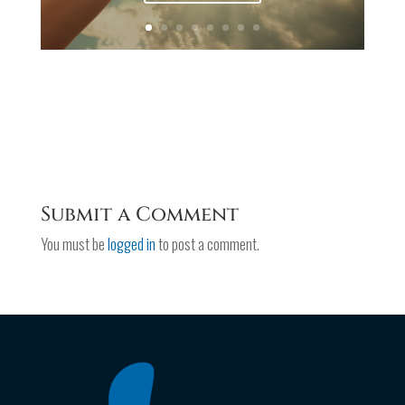
Submit a Comment
You must be
logged in
to post a comment.