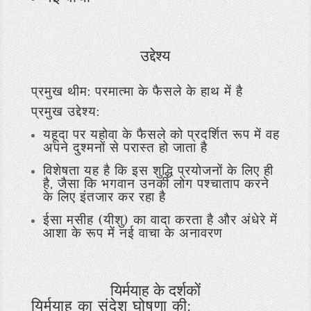
उद्देश्य
प्रमुख थीम: परमात्मा के फैसले के हाथ में है
प्रमुख उद्देश्य:
यहूदा पर यहोवा के फैसले को प्रदर्शित रूप में वह
अपने दुश्मनों से परास्त हो जाता है
विशेषता यह है कि इस शुद्धि प्रयोजनों के लिए ही
है, जैसा कि भगवान उनकी लोग पश्चाताप करने
के लिए इंतजार कर रहा है
ईसा मसीह (यीशु) का वादा करता है और अंधेरे में
आशा के रूप में नई वाचा के अनावरण
यिर्मयाह के दर्शकों
यिर्मयाह का संदेश घोषणा की: