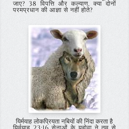
जाए? 38 विपत्ति और कल्याण, क्या दोनों
परमप्रधान की आज्ञा से नहीं होते?
यिर्मयाह लोकप्रियता नबियों की निंदा करता है
यिर्मयाह 23:16
सेनाओं के यहोवा ने तुम से