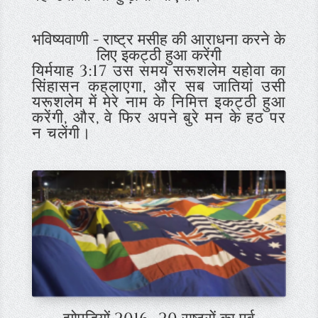
भविष्यवाणी - राष्ट्र मसीह की आराधना करने के
लिए इकट्ठी हुआ करेंगी
यिर्मयाह 3:17
उस समय सरूशलेम यहोवा का
सिंहासन कहलाएगा, और सब जातियां उसी
यरूशलेम में मेरे नाम के निमित्त इकट्ठी हुआ
करेंगी, और, वे फिर अपने बुरे मन के हठ पर
न चलेंगी।