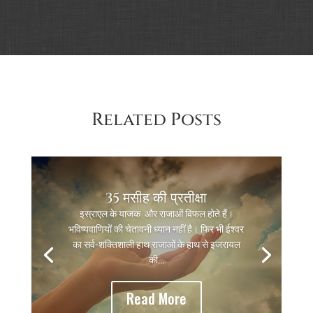
Related Posts
35 मसीह की प्रतीक्षा
इस्राएल के याजक और राजाओं विफल होते हैं।
भविष्यवाणियों की चेतावनी ध्यान नहीं है। फिर भी ईश्वर
का सर्व-शक्तिशाली हाथ राजाओं के हाथ से इजरायल
की...
Read More