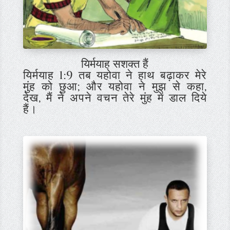
यिर्मयाह सशक्त हैं
यिर्मयाह 1:9
तब यहोवा ने हाथ बढ़ाकर मेरे
मुंह को छुआ; और यहोवा ने मुझ से कहा,
देख, मैं ने अपने वचन तेरे मुंह में डाल दिये
हैं।