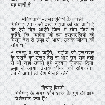
यह वाणी है।
भविष्यवाणी - इस्राएलियों के वापसी
यिर्मयाह 23:7 सो देख, यहोवा की यह वाणी है
कि ऐसे दिन आएंगे जिन में लोग फिर न
कहेंगे, कि “यहोवा जो हम इस्राएलियों को
मिस्र देश से छुड़ा ले आया, उसके जीवन की
सौगन्ध,”
8 परन्तु वे यह कहेंगे, “यहोवा जो इस्राएल
के घराने को उत्तर देश से और उन सब देशों
से भी जहां उसने हमें बरबस निकाल दिया,
छुड़ा ले आया, उसके जीवन की सौगन्ध।”
तब वे अपने ही देश में बसे रहेंगे।
विचार-विमर्श
यिर्मयाह के समय और आज के युग की आम
विशेषताएं क्या हैं?