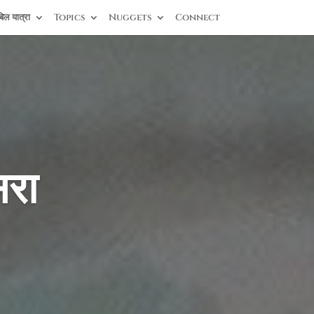
िल यात्रा
Topics
Nuggets
Connect
िरा