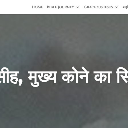
Home
Bible Journey
Gracious Jesus
बाइब
ीह, मुख्य कोने का स