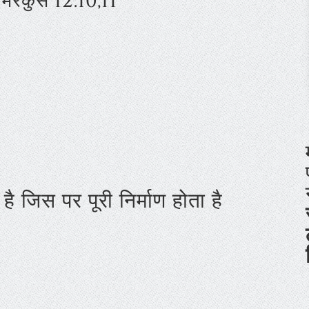
, मरकुस 12:10,11
है जिस पर पूरी निर्माण होता है