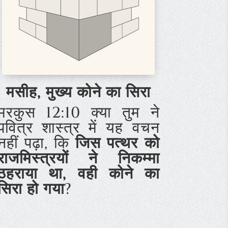
मसीह,
मुख्य
कोने
का सिरा
मरकुस 12:10 क्या तुम ने
पवित्र शास्त्र में यह वचन
नहीं पढ़ा, कि
जिस पत्थर को
राजमिस्त्रयों ने निकम्मा
ठहराया था, वही कोने का
सिरा हो गया
?