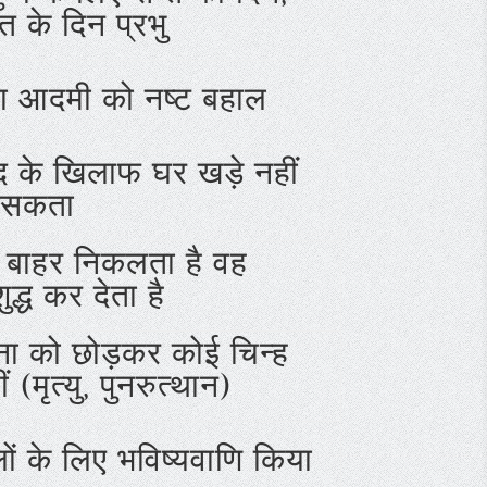
्त के दिन प्रभु
या आदमी को नष्ट बहाल
द के खिलाफ घर खड़े नहीं
 सकता
 बाहर निकलता है वह
द्ध कर देता है
ना को छोड़कर कोई चिन्ह
ं (मृत्यु, पुनरुत्थान)
लों के लिए भविष्यवाणि किया