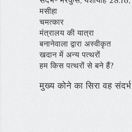
संदर्भ- मरकुस, यशायाह 28:16
मसीहा
चमत्कार
मंत्रालय की यात्रा
बनानेवाला द्वारा अस्वीकृत
खदान में अन्य पत्थरों
हम किस पत्थरों से बने हैं?
मुख्य कोने का सिरा वह संदर्भ 