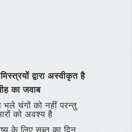
स्त्रयों द्वारा
अस्वीकृत
है
ीह का जवाब
्य भले चंगों को नहीं परन्तु
मारों को अवश्य है
ुष्य के लिए सब्त का दिन,