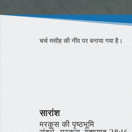
चर्च मसीह की नींव पर बनाया गया है।
सारांश
मरकुस की पृष्ठभूमि