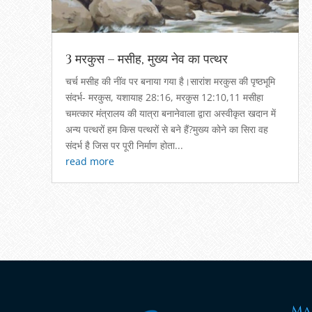
3 मरकुस – मसीह, मुख्य नेव का पत्थर
चर्च मसीह की नींव पर बनाया गया है।सारांश मरकुस की पृष्ठभूमि
संदर्भ- मरकुस, यशायाह 28:16, मरकुस 12:10,11 मसीहा
चमत्कार मंत्रालय की यात्रा बनानेवाला द्वारा अस्वीकृत खदान में
अन्य पत्थरों हम किस पत्थरों से बने हैं?मुख्य कोने का सिरा वह
संदर्भ है जिस पर पूरी निर्माण होता...
read more
Ma