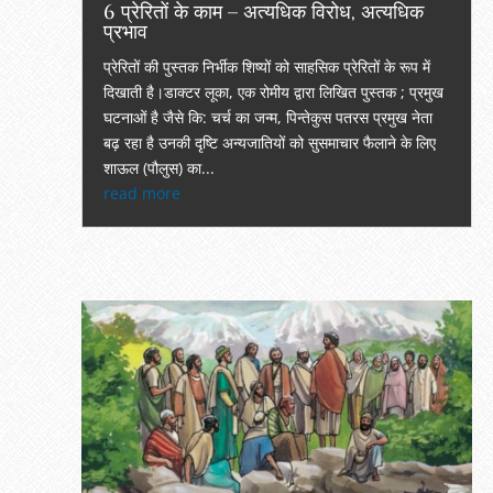
6 प्रेरितों के काम – अत्यधिक विरोध, अत्यधिक
प्रभाव
प्रेरितों की पुस्तक निर्भीक शिष्यों को साहसिक प्रेरितों के रूप में
दिखाती है।डाक्टर लूका, एक रोमीय द्वारा लिखित पुस्तक ; प्रमुख
घटनाओं है जैसे कि: चर्च का जन्म, पिन्तेकुस पतरस प्रमुख नेता
बढ़ रहा है उनकी दृष्टि अन्यजातियों को सुसमाचार फैलाने के लिए
शाऊल (पौलुस) का...
read more