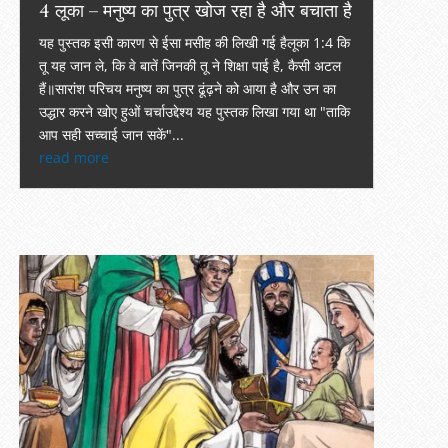
4 लूका – मनुष्य का पुत्र खोज रहा है और बचाता है
यह पुस्तक इसी कारण से ईसा मसीह की लिखी गई हैलूका 1:4 कि
तू यह जान ले, कि वे बातें जिनकी तू ने शिक्षा पाई है, कैसी अटल
हैं॥सारांश परिचय मनुष्य का पुत्र ढूंढ़ने को आया है और उन का
उद्धार करने खोए हुओं चर्चाउद्देश्य यह पुस्तक लिखा गया था "ताकि
आप सही सच्चाई जान सकें"...
read more