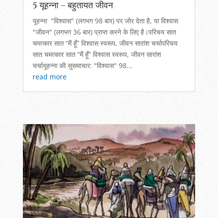
5 यूहन्ना – बहुतायत जीवन
​यूहन्ना "विश्वास" (लगभग 98 बार) पर जोर देता है, या विश्वास
"जीवन" (लगभग 36 बार) प्राप्त करने के लिए है।परिचय सात
चमत्कार सात “मैं हूँ” विश्वास स्वरूप, जीवन सारांश चर्चापरिचय
सात चमत्कार सात “मैं हूँ” विश्वास स्वरूप, जीवन सारांश
चर्चायूहन्ना की सुसमाचार: "विश्वास" 98...
read more